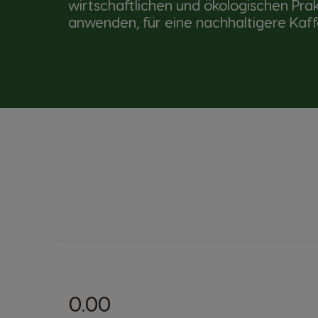
wirtschaftlichen und ökologischen Pra
anwenden, für eine nachhaltigere Kaf
0.00