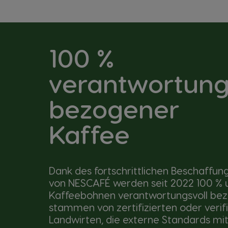
100 %
verantwortung
bezogener
Kaffee
Dank des fortschrittlichen Beschaff
von NESCAFÉ werden seit 2022 100 % 
Kaffeebohnen verantwortungsvoll bez
stammen von zertifizierten oder verif
Landwirten, die externe Standards mit