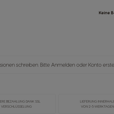
Keine 
sionen schreiben. Bitte
Anmelden
oder
Konto erste
ERE BEZAHLUNG DANK SSL
LIEFERUNG INNERHAL
VERSCHLÜSSELUNG
VON 2-5 WERKTAGE