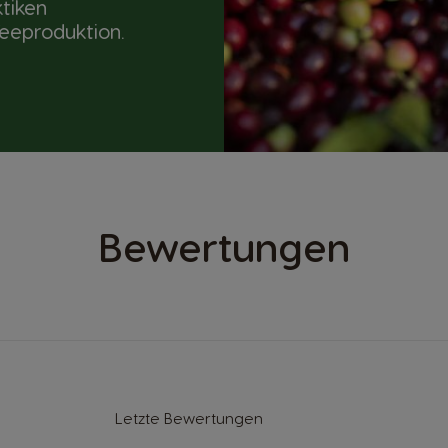
ktiken
feeproduktion.
Bewertungen
Letzte Bewertungen