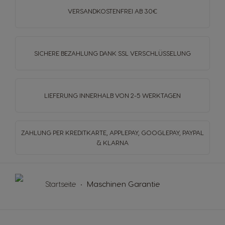
VERSANDKOSTENFREI
AB 30€
SICHERE BEZAHLUNG DANK SSL
VERSCHLÜSSELUNG
LIEFERUNG INNERHALB
VON 2-5 WERKTAGEN
ZAHLUNG PER KREDITKARTE, APPLEPAY, GOOGLEPAY,
PAYPAL
& KLARNA
Startseite
Maschinen Garantie