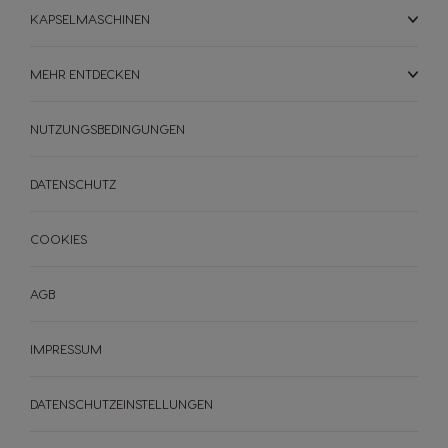
KAPSELMASCHINEN
MEHR ENTDECKEN
NUTZUNGSBEDINGUNGEN
DATENSCHUTZ
COOKIES
AGB
IMPRESSUM
DATENSCHUTZEINSTELLUNGEN