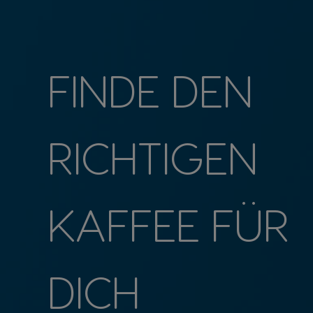
FINDE DEN
RICHTIGEN
KAFFEE FÜR
DICH