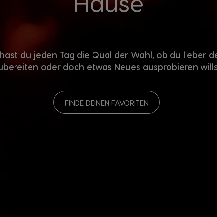
Hause
hast du jeden Tag die Qual der Wahl, ob du lieber d
ubereiten oder doch etwas Neues ausprobieren wills
FINDE DEINEN FAVORITEN