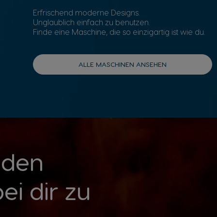
Erfrischend moderne Designs.
Unglaublich einfach zu benutzen.
Finde eine Maschine, die so einzigartig ist wie du.
ALLE MASCHINEN ANSEHEN
 den
i dir zu