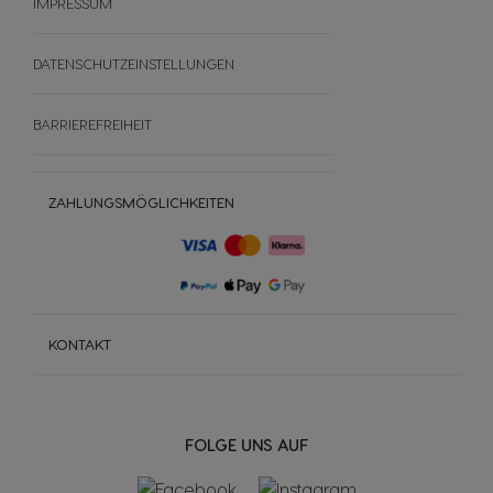
IMPRESSUM
DATENSCHUTZEINSTELLUNGEN
BARRIEREFREIHEIT
ZAHLUNGSMÖGLICHKEITEN
KONTAKT
FOLGE UNS AUF