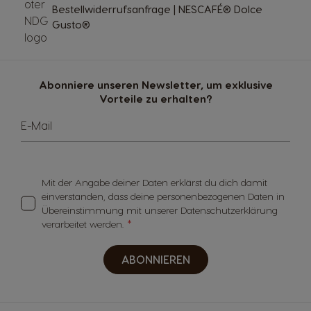
Bestellwiderrufsanfrage | NESCAFÉ® Dolce
Gusto®
Abonniere unseren Newsletter, um exklusive
Vorteile zu erhalten?
E-Mail
Mit der Angabe deiner Daten erklärst du dich damit
einverstanden, dass deine personenbezogenen Daten in
Übereinstimmung mit unserer Datenschutzerklärung
verarbeitet werden.
ABONNIEREN