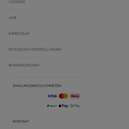
COOKIES
AGB
IMPRESSUM
DATENSCHUTZEINSTELLUNGEN
BARRIEREFREIHEIT
ZAHLUNGSMÖGLICHKEITEN
KONTAKT