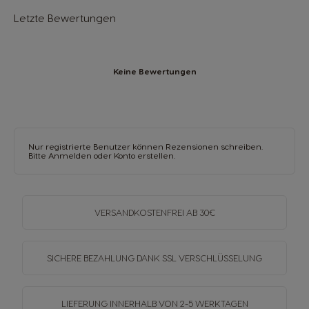
Letzte Bewertungen
Keine Bewertungen
Nur registrierte Benutzer können Rezensionen schreiben.
Bitte
Anmelden
oder
Konto erstellen
.
VERSANDKOSTENFREI
AB 30€
SICHERE BEZAHLUNG DANK SSL
VERSCHLÜSSELUNG
LIEFERUNG INNERHALB
VON 2-5 WERKTAGEN