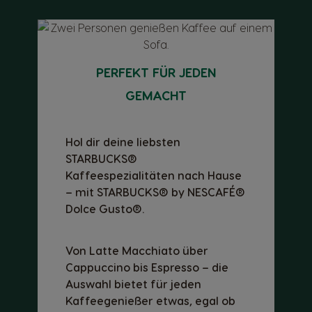
PERFEKT FÜR JEDEN
GEMACHT
Hol dir deine liebsten
STARBUCKS®
Kaffeespezialitäten nach Hause
– mit STARBUCKS® by NESCAFÉ®
Dolce Gusto®.
Von Latte Macchiato über
Cappuccino bis Espresso – die
Auswahl bietet für jeden
Kaffeegenießer etwas, egal ob