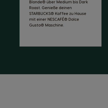
Blonde® über Medium bis Dark
Roast. Genieße deinen
STARBUCKS® Kaffee zu Hause
mit einer NESCAFÉ® Dolce
Gusto® Maschine.