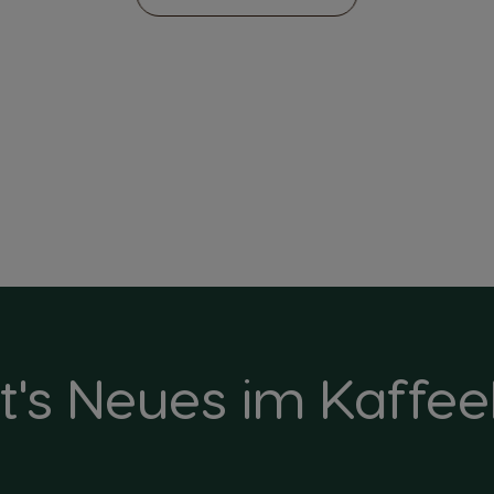
t's Neues im Kaffe