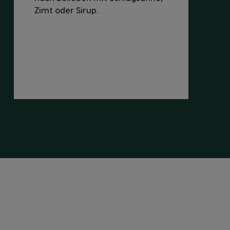
Zimt oder Sirup.