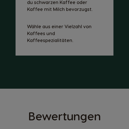
du schwarzen Kaffee oder
Kaffee mit Milch bevorzugst.
Wähle aus einer Vielzahl von
Kaffees und
Kaffeespezialitäten.
Bewertungen