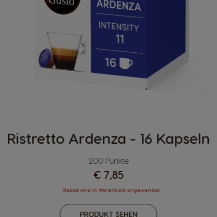
Ristretto Ardenza - 16 Kapseln
200 Punkte
€ 7,85
Rabatt wird in Warenkorb angewendet
PRODUKT SEHEN