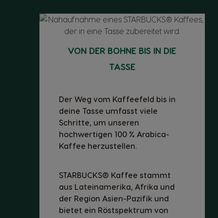
VON DER BOHNE BIS IN DIE
TASSE
Der Weg vom Kaffeefeld bis in
deine Tasse umfasst viele
Schritte, um unseren
hochwertigen 100 % Arabica-
Kaffee herzustellen.
STARBUCKS® Kaffee stammt
aus Lateinamerika, Afrika und
der Region Asien-Pazifik und
bietet ein Röstspektrum von