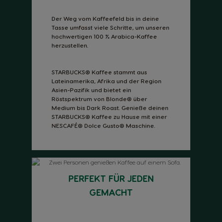
Der Weg vom Kaffeefeld bis in deine
Tasse umfasst viele Schritte, um unseren
hochwertigen 100 % Arabica-Kaffee
herzustellen.
STARBUCKS® Kaffee stammt aus
Lateinamerika, Afrika und der Region
Asien-Pazifik und bietet ein
Röstspektrum von Blonde® über
Medium bis Dark Roast. Genieße deinen
STARBUCKS® Kaffee zu Hause mit einer
NESCAFÉ® Dolce Gusto® Maschine.
PERFEKT FÜR JEDEN
GEMACHT