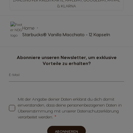
& KLARNA
Home
Starbucks® Vanilla Macchiato - 12 Kapseln
Abonniere unseren Newsletter, um exklusive
Vorteile zu erhalten?
E-Mail
Mit der Angabe deiner Daten erklärst du dich damit
einverstanden, dass deine personenbezogenen Daten in
Übereinstimmung mit unserer Datenschutzerklärung
verarbeitet werden.
ABONNIEREN