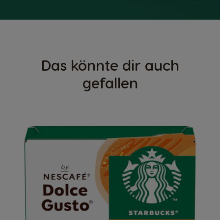
Das könnte dir auch
gefallen