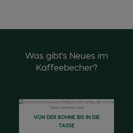
Was gibt's Neues im
Kaffeebecher?
VON DER BOHNE BIS IN DIE
TASSE