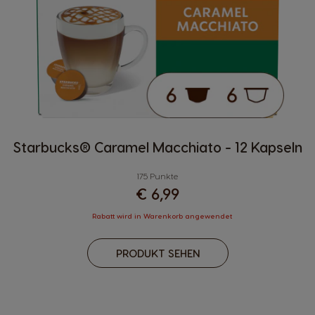
Starbucks® Caramel Macchiato - 12 Kapseln
175 Punkte
€ 6,99
Rabatt wird in Warenkorb angewendet
PRODUKT SEHEN