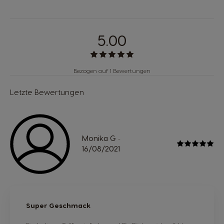
5.00
Bezogen auf 1 Bewertungen
Letzte Bewertungen
Monika G
-
16/08/2021
Super Geschmack