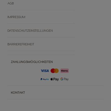
AGB
IMPRESSUM
DATENSCHUTZEINSTELLUNGEN
BARRIEREFREIHEIT
ZAHLUNGSMÖGLICHKEITEN
KONTAKT