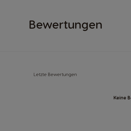
Bewertungen
Letzte Bewertungen
Keine 