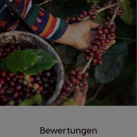
Bewertungen