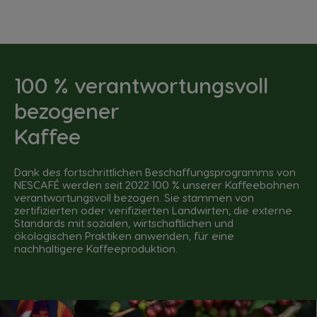
100 % verantwortungsvoll
bezogener
Kaffee
Dank des fortschrittlichen Beschaffungsprogramms von
NESCAFÉ werden seit 2022 100 % unserer Kaffeebohnen
verantwortungsvoll bezogen. Sie stammen von
zertifizierten oder verifizierten Landwirten, die externe
Standards mit sozialen, wirtschaftlichen und
ökologischen Praktiken anwenden, für eine
nachhaltigere Kaffeeproduktion.