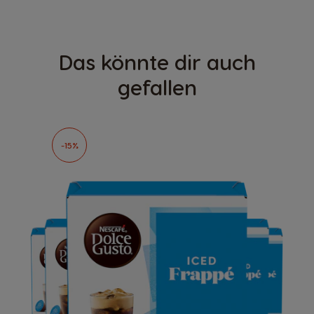
Das könnte dir auch
gefallen
-15%