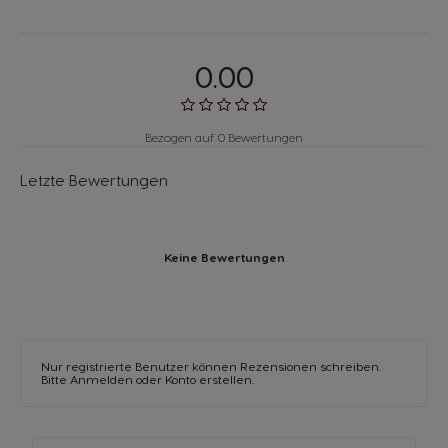
0.00
Bezogen auf 0 Bewertungen
Letzte Bewertungen
Keine Bewertungen
Nur registrierte Benutzer können Rezensionen schreiben.
Bitte
Anmelden
oder
Konto erstellen
.