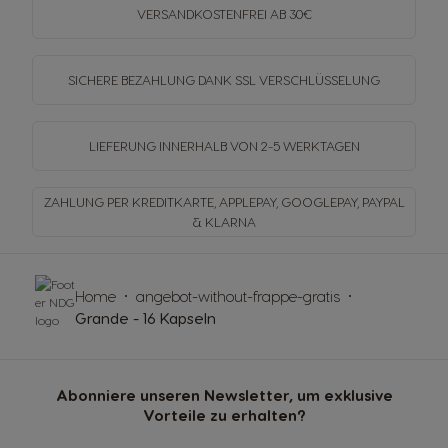
VERSANDKOSTENFREI
AB 30€
SICHERE BEZAHLUNG DANK SSL
VERSCHLÜSSELUNG
LIEFERUNG INNERHALB
VON 2-5 WERKTAGEN
ZAHLUNG PER KREDITKARTE, APPLEPAY, GOOGLEPAY,
PAYPAL
& KLARNA
Home
angebot-without-frappe-gratis
Grande - 16 Kapseln
Abonniere unseren Newsletter, um exklusive
Vorteile zu erhalten?