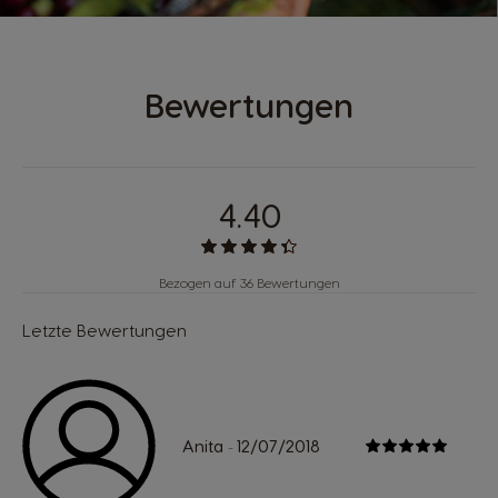
Bewertungen
4.40
Bezogen auf 36 Bewertungen
Letzte Bewertungen
Anita
12/07/2018
-