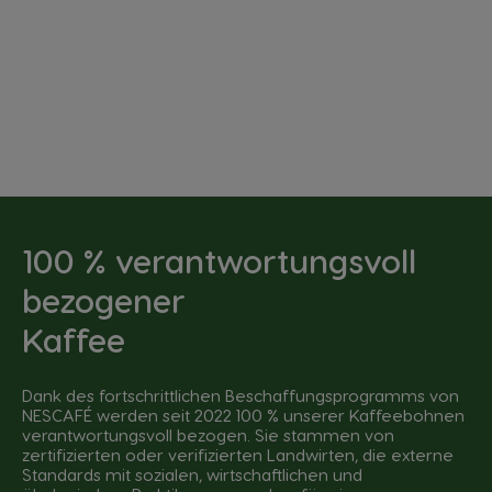
100 % verantwortungsvoll
bezogener
Kaffee
Dank des fortschrittlichen Beschaffungsprogramms von
NESCAFÉ werden seit 2022 100 % unserer Kaffeebohnen
verantwortungsvoll bezogen. Sie stammen von
zertifizierten oder verifizierten Landwirten, die externe
Standards mit sozialen, wirtschaftlichen und