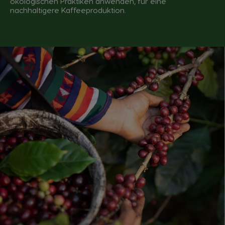
ökologischen Praktiken anwenden, für eine
nachhaltigere Kaffeeproduktion.