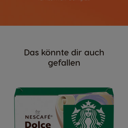
Das könnte dir auch
gefallen