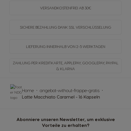
VERSANDKOSTENFREI
AB 30€
SICHERE BEZAHLUNG DANK SSL
VERSCHLÜSSELUNG
LIEFERUNG INNERHALB
VON 2-5 WERKTAGEN
ZAHLUNG PER KREDITKARTE, APPLEPAY, GOOGLEPAY,
PAYPAL
& KLARNA
Home
angebot-without-frappe-gratis
Latte Macchiato Caramel - 16 Kapseln
Abonniere unseren Newsletter, um exklusive
Vorteile zu erhalten?