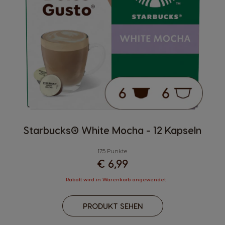
Starbucks® White Mocha - 12 Kapseln
175 Punkte
€ 6,99
Rabatt wird in Warenkorb angewendet
PRODUKT SEHEN