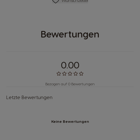
Wunschzettel
Bewertungen
0.00
Bezogen auf 0 Bewertungen
Letzte Bewertungen
Keine Bewertungen