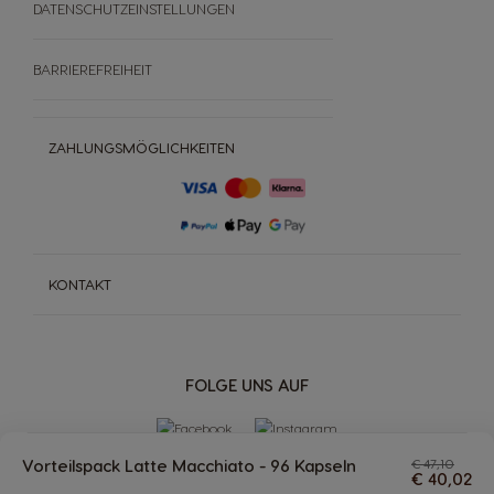
DATENSCHUTZEINSTELLUNGEN
BARRIEREFREIHEIT
ZAHLUNGSMÖGLICHKEITEN
KONTAKT
FOLGE UNS AUF
Vorteilspack Latte Macchiato - 96 Kapseln
€ 47,10
€ 40,02