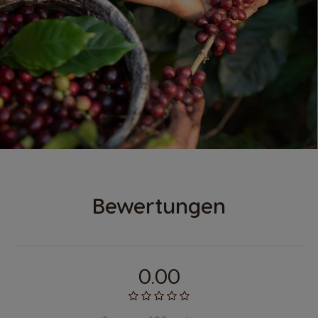
Bewertungen
0.00