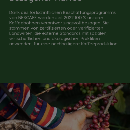
Dank des fortschrittlichen Beschaffungsprogramms
von NESCAFÉ werden seit 2022 100 % unserer
Kaffeebohnen verantwortungsvoll bezogen. Sie
stammen von zertifizierten oder verifizierten
Landwirten, die externe Standards mit sozialen,
wirtschaftlichen und ökologischen Praktiken
anwenden, für eine nachhaltigere Kaffeeproduktion.