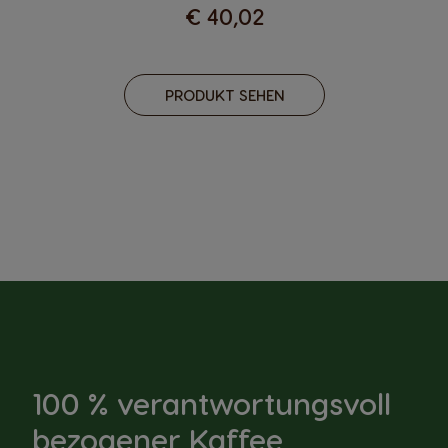
€ 40,02
PRODUKT SEHEN
100 % verantwortungsvoll
bezogener Kaffee