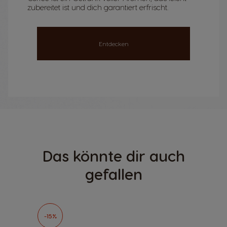
zubereitet ist und dich garantiert erfrischt.
Entdecken
Das könnte dir auch
gefallen
-15%