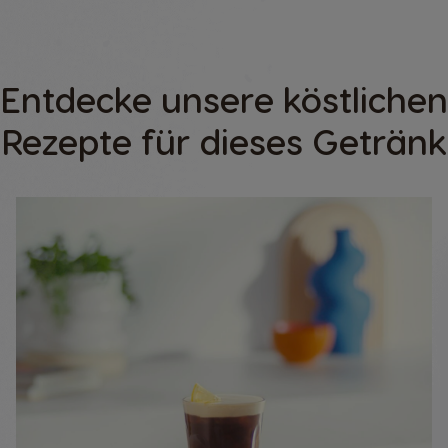
Entdecke unsere köstlichen
Rezepte für dieses Getränk