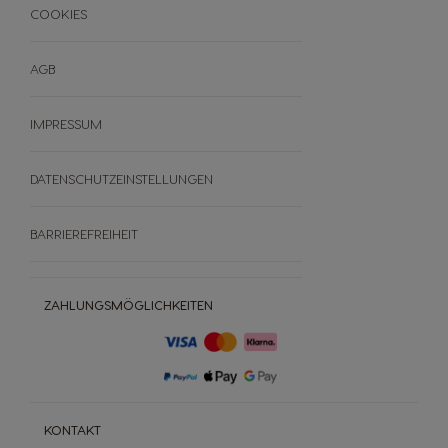
Widerrufe deine Bestellung
COOKIES
AGB
IMPRESSUM
DATENSCHUTZEINSTELLUNGEN
BARRIEREFREIHEIT
ZAHLUNGSMÖGLICHKEITEN
KONTAKT