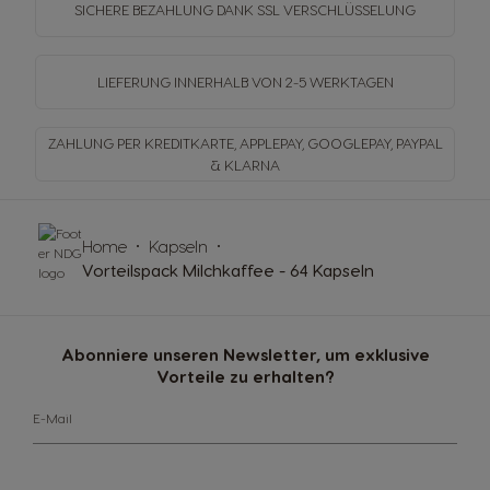
SICHERE BEZAHLUNG DANK SSL
VERSCHLÜSSELUNG
LIEFERUNG INNERHALB
VON 2-5 WERKTAGEN
ZAHLUNG PER KREDITKARTE, APPLEPAY, GOOGLEPAY,
PAYPAL
& KLARNA
Home
Kapseln
Vorteilspack Milchkaffee - 64 Kapseln
Abonniere unseren Newsletter, um exklusive
Vorteile zu erhalten?
E-Mail