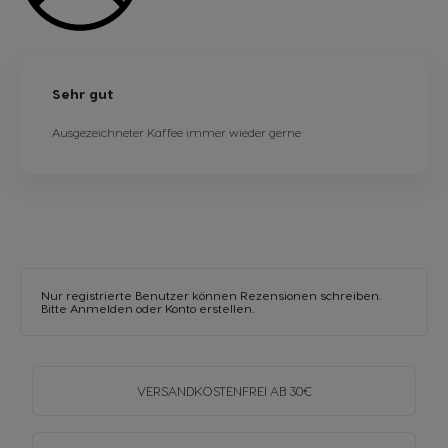
Sehr gut
Ausgezeichneter Kaffee immer wieder gerne
Nur registrierte Benutzer können Rezensionen schreiben.
Bitte
Anmelden
oder
Konto erstellen
.
VERSANDKOSTENFREI
AB 30€