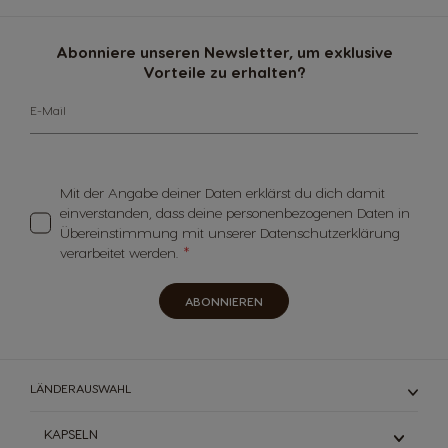
Abonniere unseren Newsletter, um exklusive
Vorteile zu erhalten?
E-Mail
Mit der Angabe deiner Daten erklärst du dich damit
einverstanden, dass deine personenbezogenen Daten in
Übereinstimmung mit unserer Datenschutzerklärung
verarbeitet werden.
ABONNIEREN
LÄNDERAUSWAHL
KAPSELN