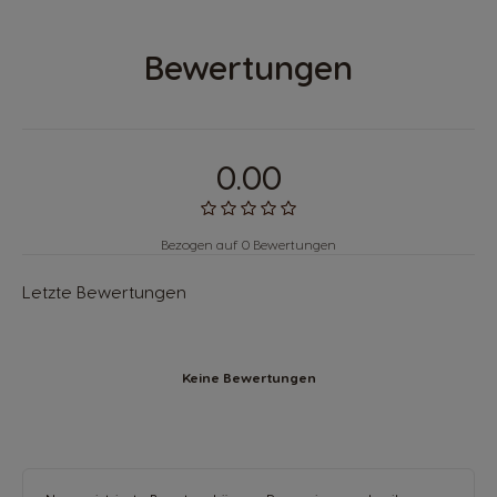
Bewertungen
0.00
Bezogen auf 0 Bewertungen
Letzte Bewertungen
Keine Bewertungen