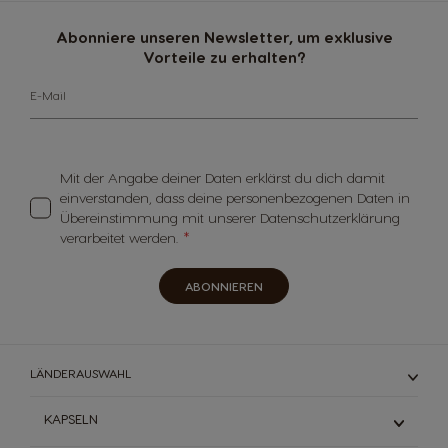
Abonniere unseren Newsletter, um exklusive
Vorteile zu erhalten?
E-Mail
Mit der Angabe deiner Daten erklärst du dich damit
einverstanden, dass deine personenbezogenen Daten in
Übereinstimmung mit unserer Datenschutzerklärung
verarbeitet werden.
ABONNIEREN
LÄNDERAUSWAHL
KAPSELN