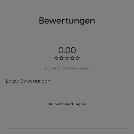
Bewertungen
0.00
Bezogen auf 0 Bewertungen
Letzte Bewertungen
Keine Bewertungen