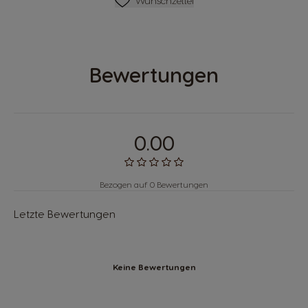
Wunschzettel
Bewertungen
0.00
Bezogen auf 0 Bewertungen
Letzte Bewertungen
Keine Bewertungen