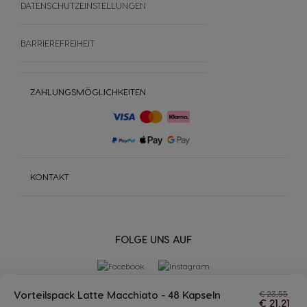
DATENSCHUTZEINSTELLUNGEN
BARRIEREFREIHEIT
ZAHLUNGSMÖGLICHKEITEN
KONTAKT
FOLGE UNS AUF
Vorteilspack Latte Macchiato - 48 Kapseln
€ 23,55
€ 21,21