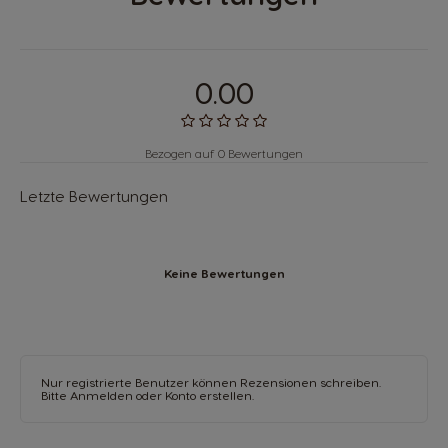
0.00
Bezogen auf 0 Bewertungen
Letzte Bewertungen
Keine Bewertungen
Nur registrierte Benutzer können Rezensionen schreiben.
Bitte
Anmelden
oder
Konto erstellen
.