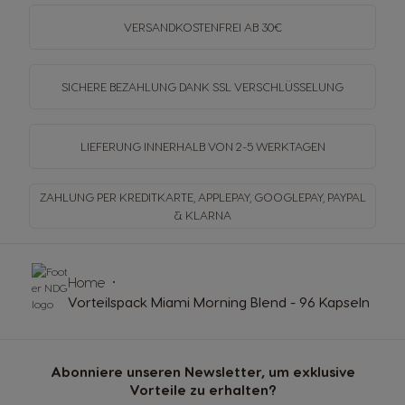
VERSANDKOSTENFREI
AB 30€
SICHERE BEZAHLUNG DANK SSL
VERSCHLÜSSELUNG
LIEFERUNG INNERHALB
VON 2-5 WERKTAGEN
ZAHLUNG PER KREDITKARTE, APPLEPAY, GOOGLEPAY,
PAYPAL
& KLARNA
Home
Vorteilspack Miami Morning Blend - 96 Kapseln
Abonniere unseren Newsletter, um exklusive
Vorteile zu erhalten?