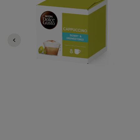
200 Punkte