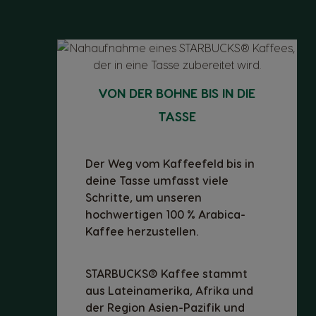
VON DER BOHNE BIS IN DIE
TASSE
Der Weg vom Kaffeefeld bis in
deine Tasse umfasst viele
Schritte, um unseren
hochwertigen 100 % Arabica-
Kaffee herzustellen.
STARBUCKS® Kaffee stammt
aus Lateinamerika, Afrika und
der Region Asien-Pazifik und