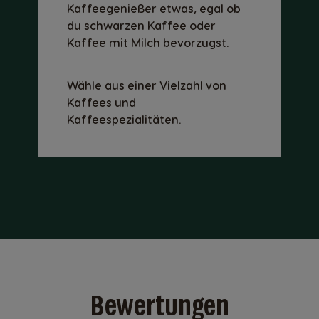
Kaffeegenießer etwas, egal ob
du schwarzen Kaffee oder
Kaffee mit Milch bevorzugst.
Wähle aus einer Vielzahl von
Kaffees und
Kaffeespezialitäten.
Bewertungen