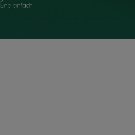
Eine einfach