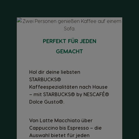
PERFEKT FÜR JEDEN
GEMACHT
Hol dir deine liebsten
STARBUCKS®
Kaffeespezialitäten nach Hause
– mit STARBUCKS® by NESCAFÉ®
Dolce Gusto®.
Von Latte Macchiato über
Cappuccino bis Espresso – die
Auswahl bietet für jeden