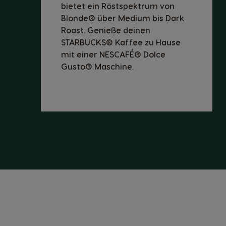
bietet ein Röstspektrum von
Blonde® über Medium bis Dark
Roast. Genieße deinen
STARBUCKS® Kaffee zu Hause
mit einer NESCAFÉ® Dolce
Gusto® Maschine.