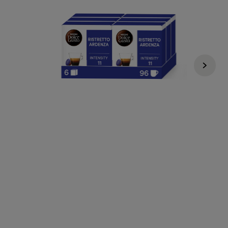
Regulärer Preis