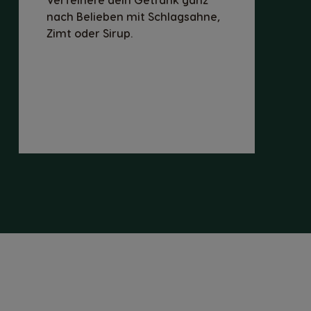
nach Belieben mit Schlagsahne,
Zimt oder Sirup.