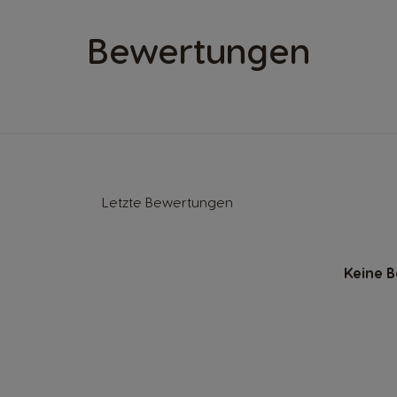
Bewertungen
Letzte Bewertungen
Keine 