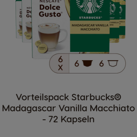
Vorteilspack Starbucks®
Madagascar Vanilla Macchiato
- 72 Kapseln