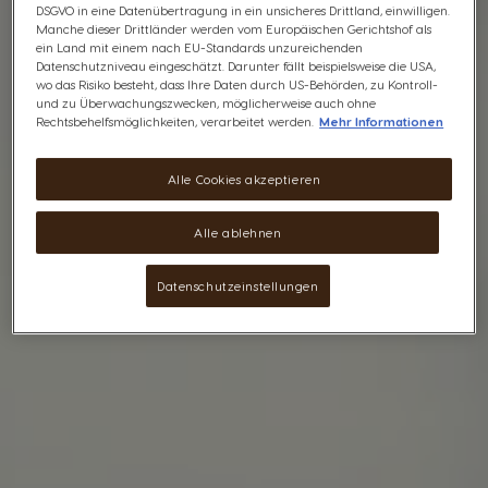
DSGVO in eine Datenübertragung in ein unsicheres Drittland, einwilligen.
Manche dieser Drittländer werden vom Europäischen Gerichtshof als
ein Land mit einem nach EU-Standards unzureichenden
Datenschutzniveau eingeschätzt. Darunter fällt beispielsweise die USA,
wo das Risiko besteht, dass Ihre Daten durch US-Behörden, zu Kontroll-
und zu Überwachungszwecken, möglicherweise auch ohne
Rechtsbehelfsmöglichkeiten, verarbeitet werden.
Mehr Informationen
Alle Cookies akzeptieren
Alle ablehnen
Datenschutzeinstellungen