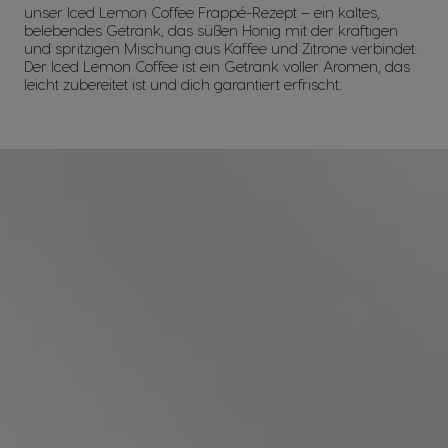
unser Iced Lemon Coffee Frappé-Rezept – ein kaltes,
belebendes Getränk, das süßen Honig mit der kräftigen
und spritzigen Mischung aus Kaffee und Zitrone verbindet.
Der Iced Lemon Coffee ist ein Getränk voller Aromen, das
leicht zubereitet ist und dich garantiert erfrischt.