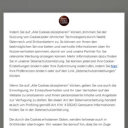
Indem Sie auf „Alle Cookies akzeptieren“ klicken, stimmen Sie der
Nutzung von Cookies (oder ähnlicher Technologien) durch Nestlé
Österreich und Drittanbietern zu. So können wir Ihnen den
bestmöglichen Service bieten und wertvolle Informationen über Ihr
Nutzerverhalten sammeln, damit wir und unsere Partner für Sie
relevante Werbung anzeigen können. Mehr Informationen dazu finden
Sie in unserer Datenschutzerklärung. Sie können jederzeit Ihre Cookie-
Einstellungen ändern oder Ihre Zustimmung widerrufen, indem Sie
hier
Ihre Präferenzen ändern oder auf den Link „Datenschutzeinstellungen“
klicken.
Wenn Sie auf „Alle Cookies akzeptieren“ klicken, geben Sie uns auch die
Einwilligung, Ihr Einkaufsverhalten und Ihr User Verhalten auf der
Website zu analysieren und Ihnen personalisierte Inhalte und Angebote
zur Verfügung zu stellen. Bei dieser Art der Datenverarbeitung handelt
es sich um Profiling gemäß Art 4 Nr. 4 DSGVO. Genauere Informationen
finden Sie in der Datenschutzerklärung.
Die durch die Cookies erhobenen Daten, werden teilweise auch in
Drittländer übertragen. Wir weisen Sie darauf hin, dass Sie im Zuge