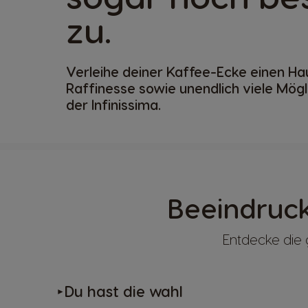
zu.
Verleihe deiner Kaffee-Ecke einen Ha
Raffinesse sowie unendlich viele Mögl
der Infinissima.
Beeindruck
Entdecke die 
Du hast die wahl
►