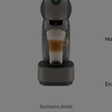
Ho
En
Technische details