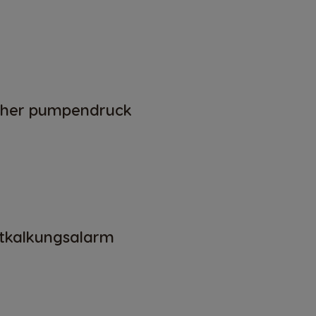
her pumpendruck
tkalkungsalarm