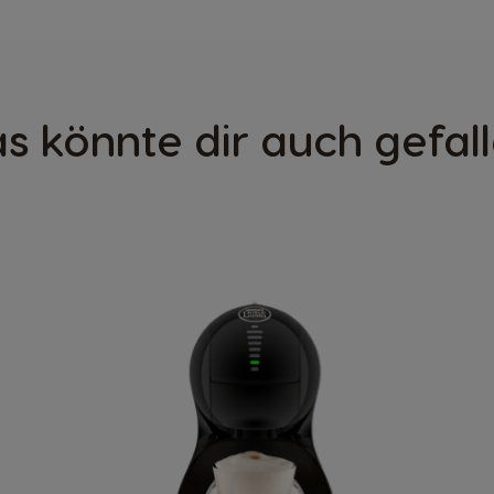
s könnte dir auch gefal