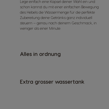
Lege einfach eine Kapsel deiner Wahl ein und
schon kannst du mit einer einfachen Bewegung
des Hebels die Wassermenge für die perfekte
Zubereitung deine Getränks ganz individuell
steuern — genau nach deinem Geschmack, in
weniger als einer Minute.
Alles in ordnung
Extra grosser wassertank