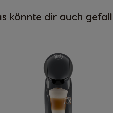
s könnte dir auch gefal