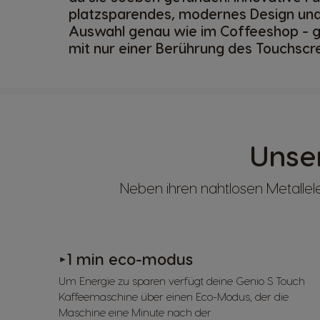
platzsparendes, modernes Design und
Auswahl genau wie im Coffeeshop - g
mit nur einer Berührung des Touchscr
Unse
Neben ihren nahtlosen Metallel
1 min eco-modus
►
Um Energie zu sparen verfügt deine Genio S Touch
Kaffeemaschine über einen Eco-Modus, der die
Maschine eine Minute nach der