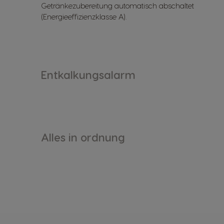
Getränkezubereitung automatisch abschaltet
(Energieeffizienzklasse A).
Entkalkungsalarm
Alles in ordnung