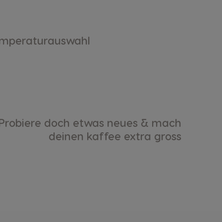
mperaturauswahl
Probiere doch etwas neues & mach
deinen kaffee extra gross