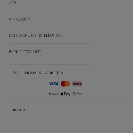
AGB
IMPRESSUM
DATENSCHUTZEINSTELLUNGEN
BARRIEREFREIHEIT
ZAHLUNGSMÖGLICHKEITEN
KONTAKT