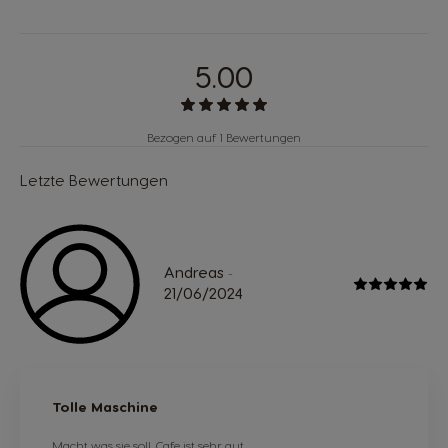
5.00
Bezogen auf 1 Bewertungen
Letzte Bewertungen
Andreas
-
21/06/2024
Tolle Maschine
Macht was sie soll, Cafe ist sehr gut.