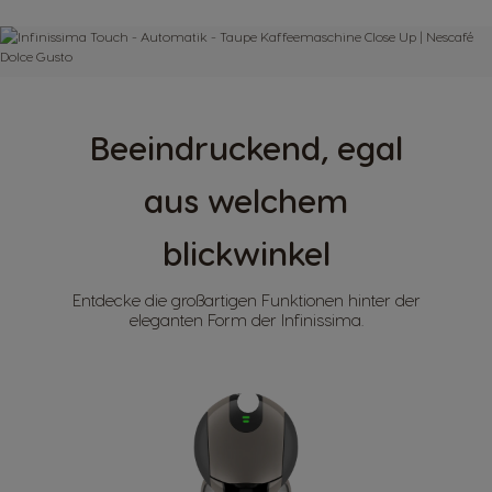
Beeindruckend, egal
aus welchem
blickwinkel
Entdecke die großartigen Funktionen hinter der
eleganten Form der Infinissima.