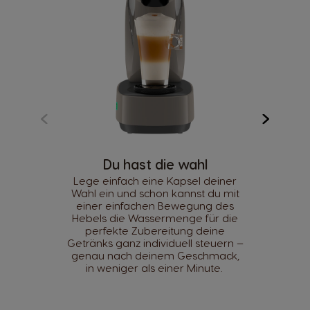
Du hast die wahl
Lege einfach eine Kapsel deiner
Wahl ein und schon kannst du mit
einer einfachen Bewegung des
Hebels die Wassermenge für die
perfekte Zubereitung deine
Getränks ganz individuell steuern —
genau nach deinem Geschmack,
in weniger als einer Minute.