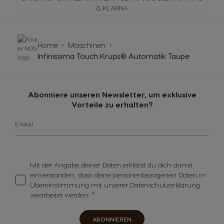
& KLARNA
Home
Maschinen
Infinissima Touch Krups® Automatik Taupe
Abonniere unseren Newsletter, um exklusive
Vorteile zu erhalten?
E-Mail
Mit der Angabe deiner Daten erklärst du dich damit
einverstanden, dass deine personenbezogenen Daten in
Übereinstimmung mit unserer Datenschutzerklärung
verarbeitet werden.
ABONNIEREN