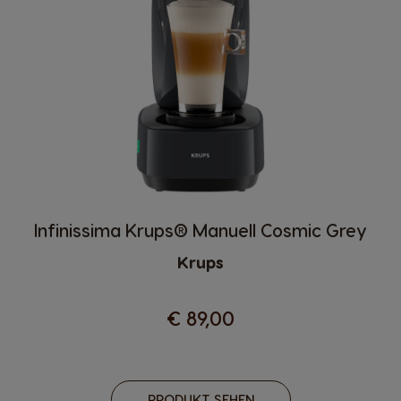
Infinissima Krups® Manuell Cosmic Grey
Krups
€ 89,00
PRODUKT SEHEN