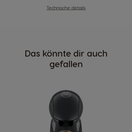
Technische details
Das könnte dir auch
gefallen