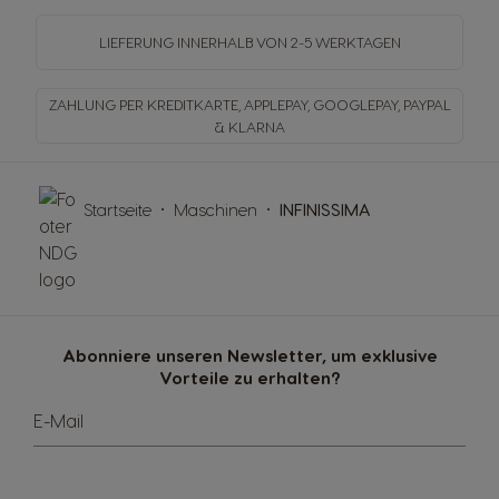
LIEFERUNG INNERHALB
VON 2-5 WERKTAGEN
ZAHLUNG PER KREDITKARTE, APPLEPAY, GOOGLEPAY,
PAYPAL
& KLARNA
Startseite
Maschinen
INFINISSIMA
Abonniere unseren Newsletter, um exklusive
Vorteile zu erhalten?
E-Mail