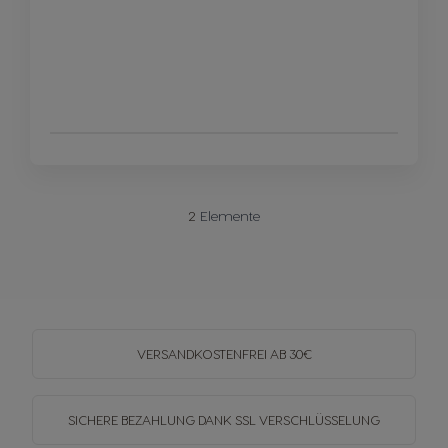
2
Elemente
VERSANDKOSTENFREI
AB 30€
SICHERE BEZAHLUNG DANK SSL
VERSCHLÜSSELUNG