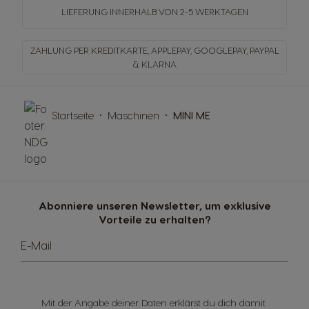
LIEFERUNG INNERHALB
VON 2-5 WERKTAGEN
ZAHLUNG PER KREDITKARTE, APPLEPAY, GOOGLEPAY,
PAYPAL
& KLARNA
Startseite
Maschinen
MINI ME
Abonniere unseren Newsletter, um exklusive
Vorteile zu erhalten?
E-Mail
Mit der Angabe deiner Daten erklärst du dich damit