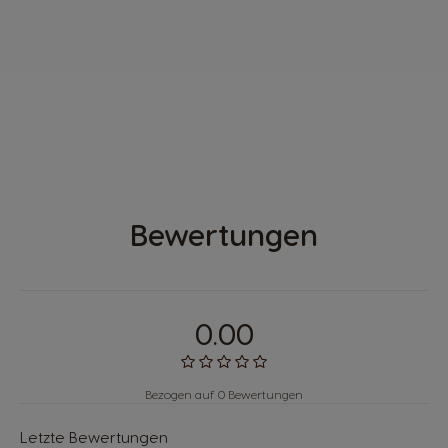
ENTDECKEN
®
GENIO
S PLUS
Bewertungen
0.00
Bezogen auf 0 Bewertungen
Letzte Bewertungen