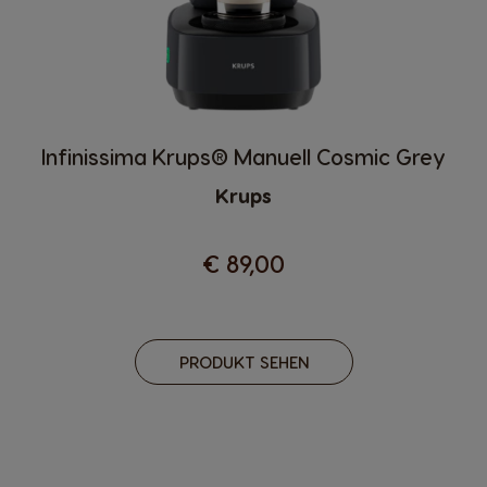
Infinissima Krups® Manuell Cosmic Grey
Krups
€ 89,00
PRODUKT SEHEN