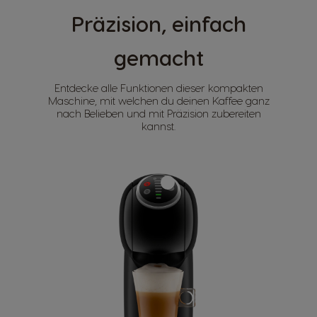
Präzision, einfach
gemacht
Entdecke alle Funktionen dieser kompakten
Maschine, mit welchen du deinen Kaffee ganz
nach Belieben und mit Präzision zubereiten
kannst.