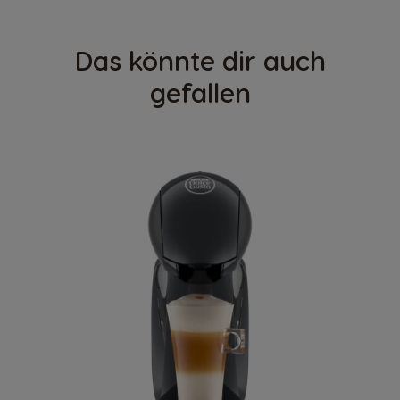
Das könnte dir auch
gefallen