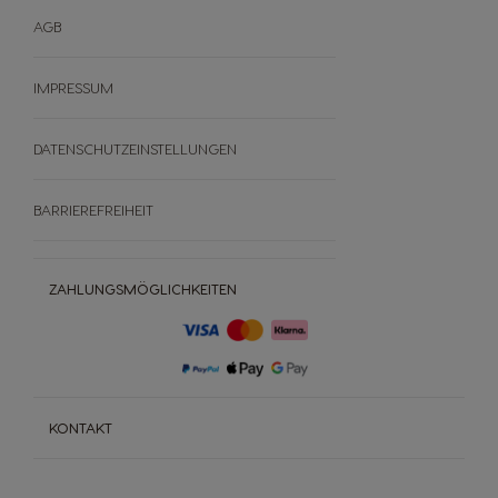
AGB
IMPRESSUM
DATENSCHUTZEINSTELLUNGEN
BARRIEREFREIHEIT
ZAHLUNGSMÖGLICHKEITEN
KONTAKT