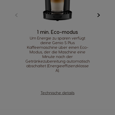
1 min. Eco-modus
Um Energie zu sparen verfügt
deine Genio S Plus
Kaffeemaschine über einen Eco-
Modus, der die Maschine eine
Minute nach der
Getränkezubereitung automatisch
abschaltet (Energieeffizienzklasse
A).
Technische details