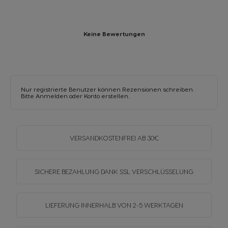
Keine Bewertungen
Nur registrierte Benutzer können Rezensionen schreiben.
Bitte
Anmelden
oder
Konto erstellen
.
VERSANDKOSTENFREI
AB 30€
SICHERE BEZAHLUNG DANK SSL
VERSCHLÜSSELUNG
LIEFERUNG INNERHALB
VON 2-5 WERKTAGEN