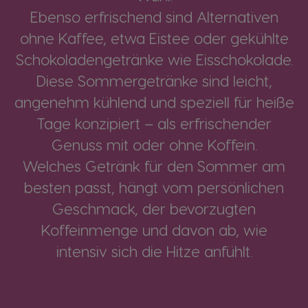
Ebenso erfrischend sind Alternativen
ohne Kaffee, etwa Eistee oder gekühlte
Schokoladengetränke wie Eisschokolade.
Diese Sommergetränke sind leicht,
angenehm kühlend und speziell für heiße
Tage konzipiert – als erfrischender
Genuss mit oder ohne Koffein.
Welches Getränk für den Sommer am
besten passt, hängt vom persönlichen
Geschmack, der bevorzugten
Koffeinmenge und davon ab, wie
intensiv sich die Hitze anfühlt.