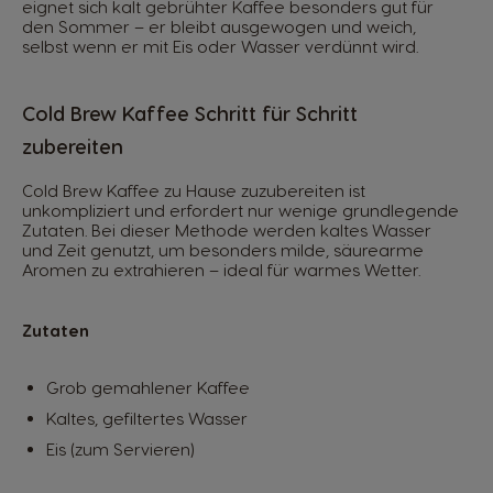
eignet sich kalt gebrühter Kaffee besonders gut für
den Sommer – er bleibt ausgewogen und weich,
selbst wenn er mit Eis oder Wasser verdünnt wird.
Cold Brew Kaffee Schritt für Schritt
zubereiten
Cold Brew Kaffee zu Hause zuzubereiten ist
unkompliziert und erfordert nur wenige grundlegende
Zutaten. Bei dieser Methode werden kaltes Wasser
und Zeit genutzt, um besonders milde, säurearme
Aromen zu extrahieren – ideal für warmes Wetter.
Zutaten
Grob gemahlener Kaffee
Kaltes, gefiltertes Wasser
Eis (zum Servieren)