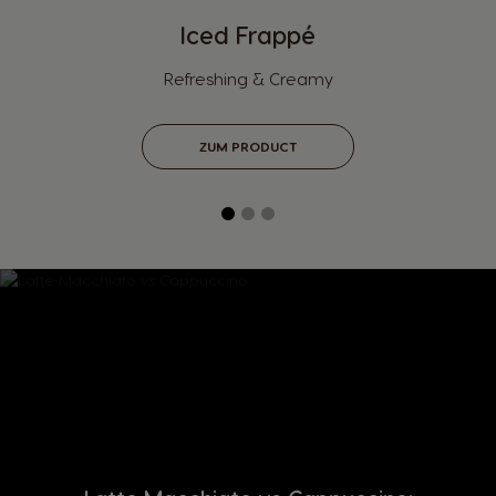
Iced Frappé
Refreshing & Creamy
ZUM PRODUCT