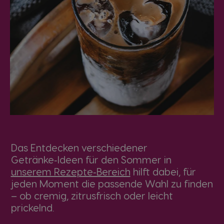
Das Entdecken verschiedener
Getränke‑Ideen für den Sommer in
unserem Rezepte‑Bereich
hilft dabei, für
jeden Moment die passende Wahl zu finden
– ob cremig, zitrusfrisch oder leicht
prickelnd.