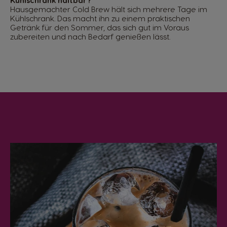
Kühlschrank haltbar?
Hausgemachter Cold Brew hält sich mehrere Tage im
Kühlschrank. Das macht ihn zu einem praktischen
Getränk für den Sommer, das sich gut im Voraus
zubereiten und nach Bedarf genießen lässt.