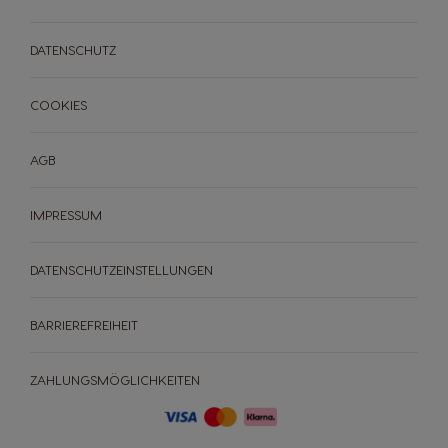
DATENSCHUTZ
COOKIES
AGB
IMPRESSUM
DATENSCHUTZEINSTELLUNGEN
BARRIEREFREIHEIT
ZAHLUNGSMÖGLICHKEITEN