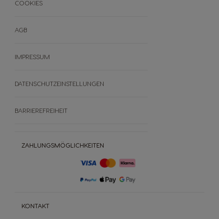
COOKIES
AGB
IMPRESSUM
DATENSCHUTZEINSTELLUNGEN
BARRIEREFREIHEIT
ZAHLUNGSMÖGLICHKEITEN
KONTAKT