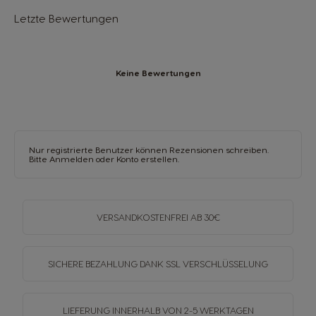
Letzte Bewertungen
Keine Bewertungen
Nur registrierte Benutzer können Rezensionen schreiben.
Bitte
Anmelden
oder
Konto erstellen
.
VERSANDKOSTENFREI
AB 30€
SICHERE BEZAHLUNG DANK SSL
VERSCHLÜSSELUNG
LIEFERUNG INNERHALB
VON 2-5 WERKTAGEN