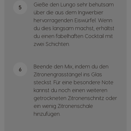
Gieße den Lungo sehr behutsam
5
über die aus dem Ingwerbier
hervorragenden Eiswürfel. Wenn
du dies langsam machst, erhältst
du einen fabelhaften Cocktail mit
zwei Schichten.
Beende den Mix, indem du den
6
Zitronengrasstängel ins Glas
steckst. Für eine besondere Note
kannst du noch einen weiteren
getrockneten Zitronenschnitz oder
ein wenig Zitronenschale
hinzufügen.