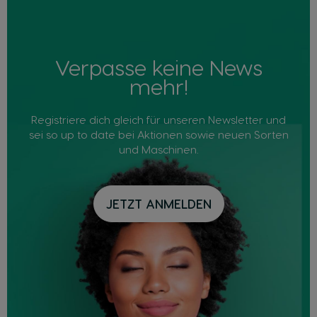
Verpasse keine News
mehr!
Registriere dich gleich für unseren Newsletter und
sei so up to date bei Aktionen sowie neuen Sorten
und Maschinen.
JETZT ANMELDEN