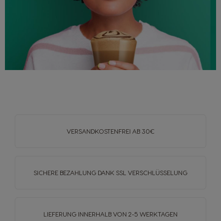
VERSANDKOSTENFREI
AB 30€
SICHERE BEZAHLUNG DANK SSL
VERSCHLÜSSELUNG
LIEFERUNG INNERHALB
VON 2-5 WERKTAGEN