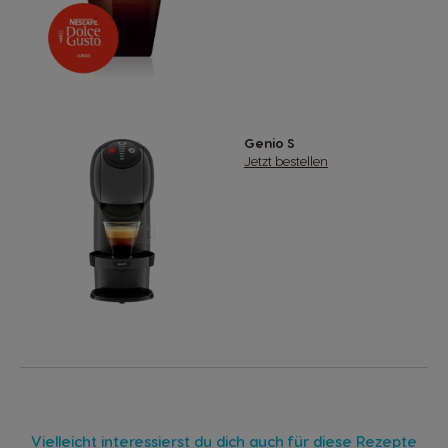
Genio S
Jetzt bestellen
Vielleicht interessierst du dich auch für diese Rezepte