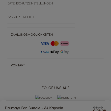
DATENSCHUTZEINSTELLUNGEN
BARRIEREFREIHEIT
ZAHLUNGSMÖGLICHKEITEN
KONTAKT
FOLGE UNS AUF
Dallmayr Fan Bundle - 64 Kapseln
€ 31,40
€ 28,28