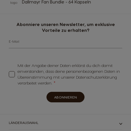
Dallmayr Fan Bundle - 64 Kapseln
Abonniere unseren Newsletter, um exklusive
Vorteile zu erhalten?
E-Mail
Mit der Angabe deiner Daten erklärst du dich damit
einverstanden, dass deine personenbezogenen Daten in
Übereinstimmung mit unserer Datenschutzerklärung
verarbeitet werden.
ABONNIEREN
LÄNDERAUSWAHL