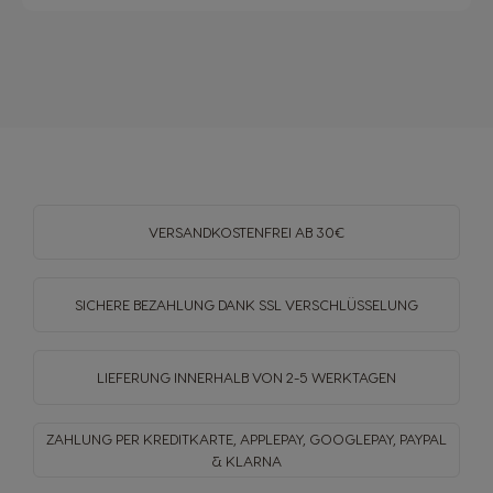
VERSANDKOSTENFREI
AB 30€
SICHERE BEZAHLUNG DANK SSL
VERSCHLÜSSELUNG
LIEFERUNG INNERHALB
VON 2-5 WERKTAGEN
ZAHLUNG PER KREDITKARTE, APPLEPAY, GOOGLEPAY,
PAYPAL
& KLARNA