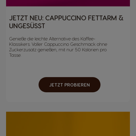
JETZT NEU: CAPPUCCINO FETTARM &
UNGESÜSST
Genieße die leichte Alternative des Kaffee-
Klassikers. Voller Cappuccino Geschmack ohne
Zuckerzusatz genießen, mit nur 50 Kalorien pro
Tasse.
JETZT PROBIEREN