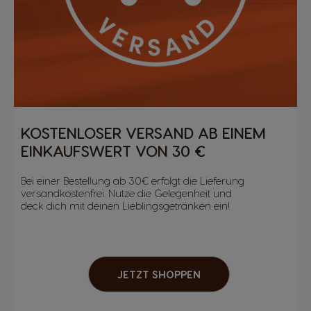
KOSTENLOSER VERSAND AB EINEM
EINKAUFSWERT VON 30 €
Bei einer Bestellung ab 30€ erfolgt die Lieferung
versandkostenfrei. Nutze die Gelegenheit und
deck dich mit deinen Lieblingsgetränken ein!
JETZT SHOPPEN