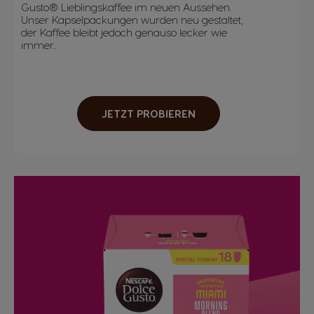
Gusto® Lieblingskaffee im neuen Aussehen.
Unser Kapselpackungen wurden neu gestaltet,
der Kaffee bleibt jedoch genauso lecker wie
immer..
JETZT PROBIEREN