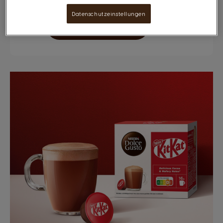
Datenschutzeinstellungen
JETZT SPAREN