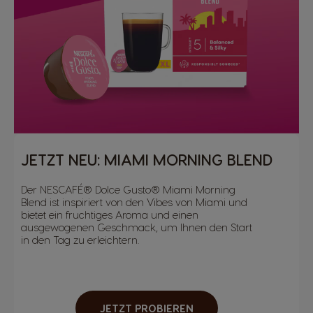
JETZT NEU: MIAMI MORNING BLEND
Der NESCAFÉ® Dolce Gusto® Miami Morning
Blend ist inspiriert von den Vibes von Miami und
bietet ein fruchtiges Aroma und einen
ausgewogenen Geschmack, um Ihnen den Start
in den Tag zu erleichtern.
JETZT PROBIEREN