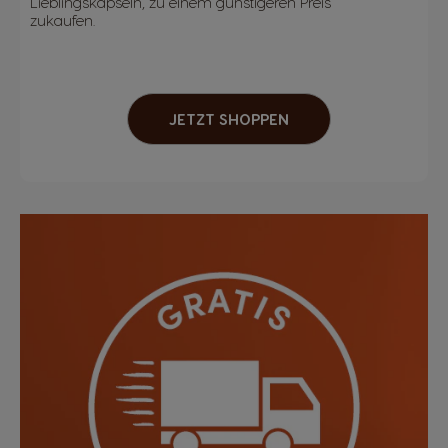
Lieblingskapseln, zu einem günstigeren Preis
zukaufen.
JETZT SHOPPEN