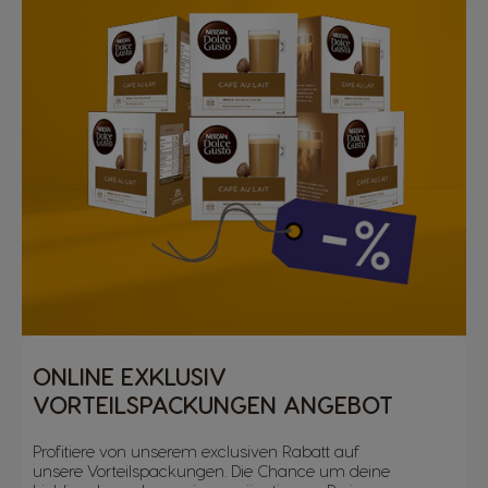
ONLINE EXKLUSIV
VORTEILSPACKUNGEN ANGEBOT
Profitiere von unserem exclusiven Rabatt auf
unsere Vorteilspackungen. Die Chance um deine