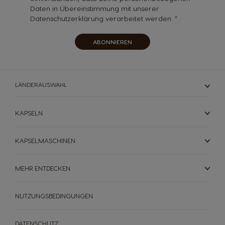
Daten in Übereinstimmung mit unserer
Datenschutzerklärung verarbeitet werden.
ABONNIEREN
LÄNDERAUSWAHL
KAPSELN
KAPSELMASCHINEN
MEHR ENTDECKEN
NUTZUNGSBEDINGUNGEN
DATENSCHUTZ