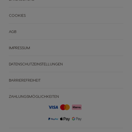
COOKIES
AGB
IMPRESSUM
DATENSCHUTZEINSTELLUNGEN
BARRIEREFREIHEIT
ZAHLUNGSMÖGLICHKEITEN