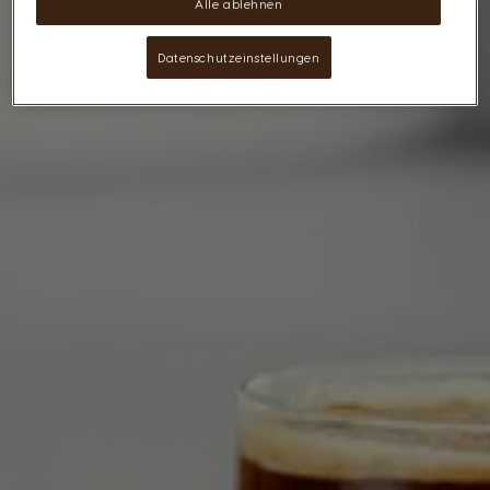
Alle ablehnen
Datenschutzeinstellungen