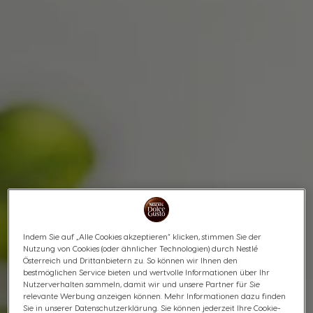
Indem Sie auf „Alle Cookies akzeptieren“ klicken, stimmen Sie der
Nutzung von Cookies (oder ähnlicher Technologien) durch Nestlé
Österreich und Drittanbietern zu. So können wir Ihnen den
bestmöglichen Service bieten und wertvolle Informationen über Ihr
Nutzerverhalten sammeln, damit wir und unsere Partner für Sie
relevante Werbung anzeigen können. Mehr Informationen dazu finden
Sie in unserer Datenschutzerklärung. Sie können jederzeit Ihre Cookie-