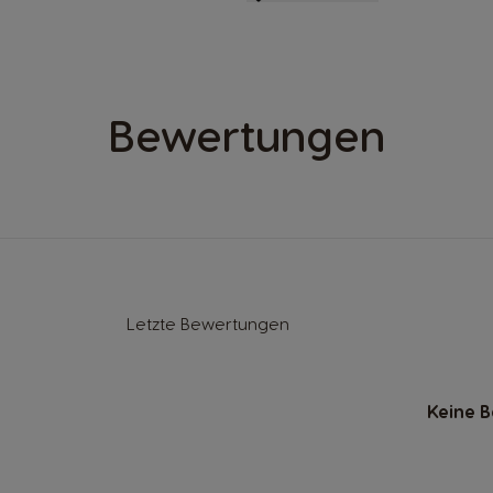
Bewertungen
Letzte Bewertungen
Keine 