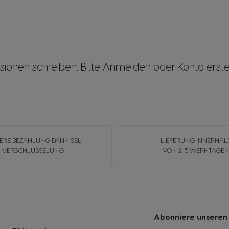
sionen schreiben. Bitte
Anmelden
oder
Konto erste
ERE BEZAHLUNG DANK SSL
LIEFERUNG INNERHAL
VERSCHLÜSSELUNG
VON 2-5 WERKTAGE
Abonniere unseren 