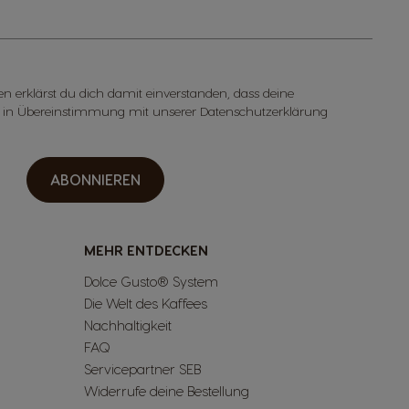
n erklärst du dich damit einverstanden, dass deine
 in Übereinstimmung mit unserer Datenschutzerklärung
ABONNIEREN
MEHR ENTDECKEN
Dolce Gusto® System
Die Welt des Kaffees
Nachhaltigkeit
FAQ
Servicepartner SEB
Widerrufe deine Bestellung