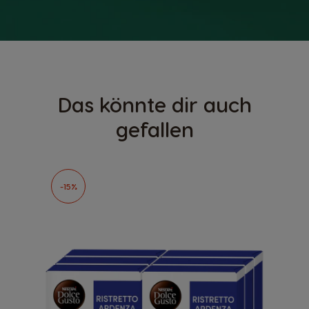
Das könnte dir auch
gefallen
-15%