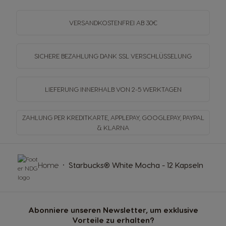
VERSANDKOSTENFREI
AB 30€
SICHERE BEZAHLUNG DANK SSL
VERSCHLÜSSELUNG
LIEFERUNG INNERHALB
VON 2-5 WERKTAGEN
ZAHLUNG PER KREDITKARTE, APPLEPAY, GOOGLEPAY,
PAYPAL
& KLARNA
Home
Starbucks® White Mocha - 12 Kapseln
Abonniere unseren Newsletter, um exklusive
Vorteile zu erhalten?