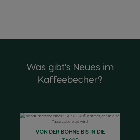
Was gibt's Neues im
Kaffeebecher?
VON DER BOHNE BIS IN DIE