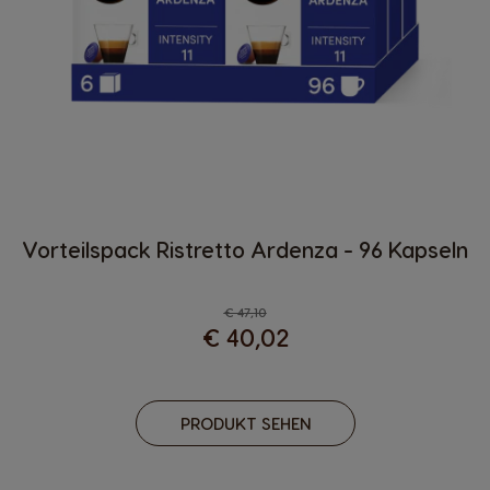
Vorteilspack Ristretto Ardenza - 96 Kapseln
Regulärer Preis
€ 47,10
€ 40,02
PRODUKT SEHEN