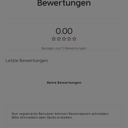
Bewertungen
0.00
Bezogen auf 0 Bewertungen
Letzte Bewertungen
Keine Bewertungen
Nur registrierte Benutzer können Rezensionen schreiben.
Bitte
Anmelden
oder
Konto erstellen
.