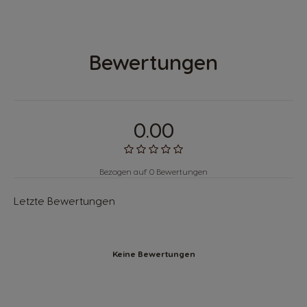
Bewertungen
0.00
Bezogen auf 0 Bewertungen
Letzte Bewertungen
Keine Bewertungen