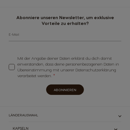
Abonniere unseren Newsletter, um exklusive
Vorteile zu erhalten?
E-Mail
Mit der Angabe deiner Daten erklärst du dich damit
einverstanden, dass deine personenbezogenen Daten in
Übereinstimmung mit unserer Datenschutzerklärung
verarbeitet werden.
ABONNIEREN
LÄNDERAUSWAHL
KAPSELN