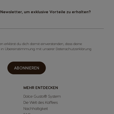
Newsletter, um exklusive Vorteile zu erhalten?
n erklärst du dich damit einverstanden, dass deine
 in Übereinstimmung mit unserer Datenschutzerklärung
ABONNIEREN
MEHR ENTDECKEN
Dolce Gusto® System
Die Welt des Kaffees
Nachhaltigkeit