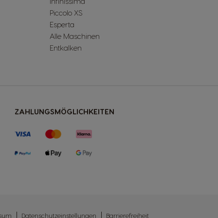
Infinissima
Piccolo XS
Esperta
Alle Maschinen
Entkalken
ZAHLUNGSMÖGLICHKEITEN
ssum
Datenschutzeinstellungen
Barrierefreiheit