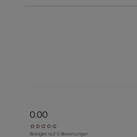
0.00
Bezogen auf 0 Bewertungen