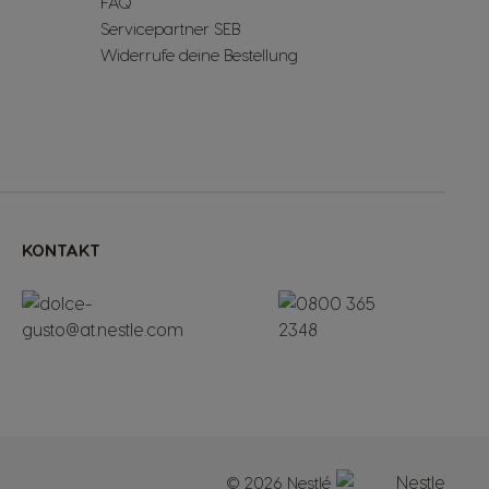
FAQ
Servicepartner SEB
Widerrufe deine Bestellung
KONTAKT
© 2026 Nestlé