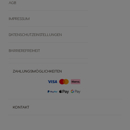
AGB
IMPRESSUM
DATENSCHUTZEINSTELLUNGEN
BARRIEREFREIHEIT
ZAHLUNGSMÖGLICHKEITEN
KONTAKT