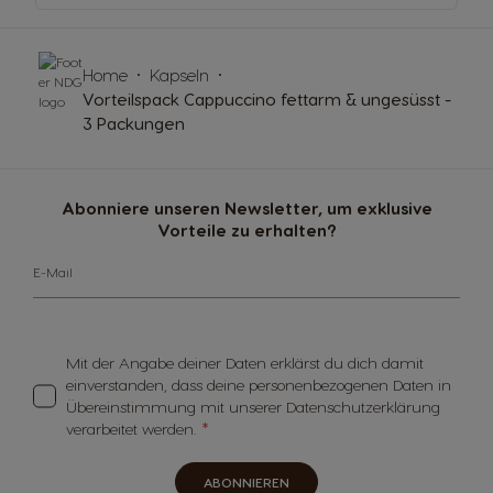
Home
Kapseln
Vorteilspack Cappuccino fettarm & ungesüsst -
3 Packungen
Abonniere unseren Newsletter, um exklusive
Vorteile zu erhalten?
E-Mail
Mit der Angabe deiner Daten erklärst du dich damit
einverstanden, dass deine personenbezogenen Daten in
Übereinstimmung mit unserer Datenschutzerklärung
verarbeitet werden.
ABONNIEREN