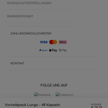
DATENSCHUTZEINSTELLUNGEN
BARRIEREFREIHEIT
ZAHLUNGSMÖGLICHKEITEN
KONTAKT
FOLGE UNS AUF
Vorteilspack Lungo - 48 Kapseln
€ 23,55
€ 21,21