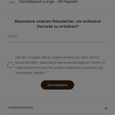
Vorteilspack Lungo - 48 Kapseln
Abonniere unseren Newsletter, um exklusive
Vorteile zu erhalten?
E-Mail
Mit der Angabe deiner Daten erklärst du dich damit
einverstanden, dass deine personenbezogenen Daten in
Übereinstimmung mit unserer Datenschutzerklärung
verarbeitet werden.
ABONNIEREN
LÄNDERAUSWAHL