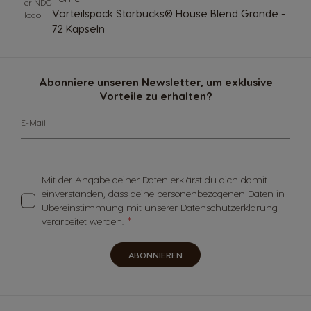
Vorteilspack Starbucks® House Blend Grande -
72 Kapseln
Abonniere unseren Newsletter, um exklusive
Vorteile zu erhalten?
E-Mail
Mit der Angabe deiner Daten erklärst du dich damit
einverstanden, dass deine personenbezogenen Daten in
Übereinstimmung mit unserer Datenschutzerklärung
verarbeitet werden.
ABONNIEREN