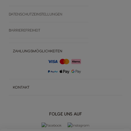
DATENSCHUTZEINSTELLUNGEN
BARRIEREFREIHEIT
ZAHLUNGSMÖGLICHKEITEN
KONTAKT
FOLGE UNS AUF