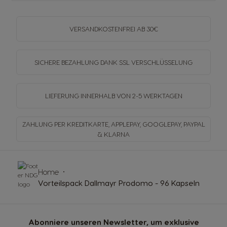
VERSANDKOSTENFREI
AB 30€
SICHERE BEZAHLUNG DANK SSL
VERSCHLÜSSELUNG
LIEFERUNG INNERHALB
VON 2-5 WERKTAGEN
ZAHLUNG PER KREDITKARTE, APPLEPAY, GOOGLEPAY,
PAYPAL
& KLARNA
Home
Vorteilspack Dallmayr Prodomo - 96 Kapseln
Abonniere unseren Newsletter, um exklusive