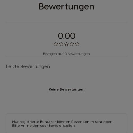
Bewertungen
0.00
Bezogen auf 0 Bewertungen
Letzte Bewertungen
Keine Bewertungen
Nur registrierte Benutzer können Rezensionen schreiben.
Bitte
Anmelden
oder
Konto erstellen
.