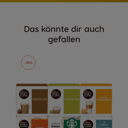
Das könnte dir auch
gefallen
-10%