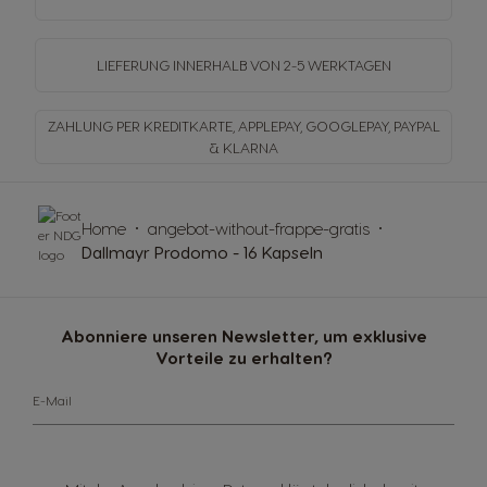
LIEFERUNG INNERHALB
VON 2-5 WERKTAGEN
ZAHLUNG PER KREDITKARTE, APPLEPAY, GOOGLEPAY,
PAYPAL
& KLARNA
Home
angebot-without-frappe-gratis
Dallmayr Prodomo - 16 Kapseln
Abonniere unseren Newsletter, um exklusive
Vorteile zu erhalten?
E-Mail