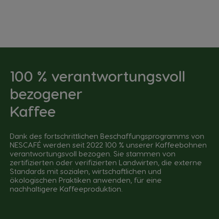
100 % verantwortungsvoll
bezogener
Kaffee
Dank des fortschrittlichen Beschaffungsprogramms von
NESCAFÉ werden seit 2022 100 % unserer Kaffeebohnen
verantwortungsvoll bezogen. Sie stammen von
zertifizierten oder verifizierten Landwirten, die externe
Standards mit sozialen, wirtschaftlichen und
ökologischen Praktiken anwenden, für eine
nachhaltigere Kaffeeproduktion.