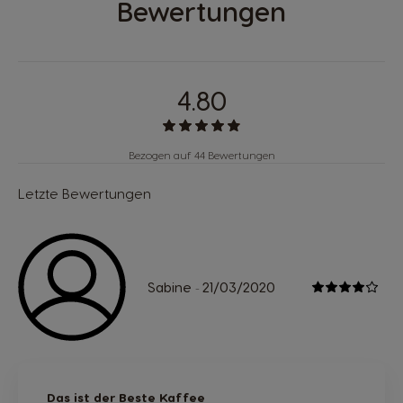
Bewertungen
4.80
Bezogen auf 44 Bewertungen
Letzte Bewertungen
Sabine
21/03/2020
-
Das ist der Beste Kaffee