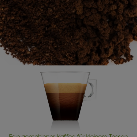
Fein gemahlener Kaffee für kleinere Tassen