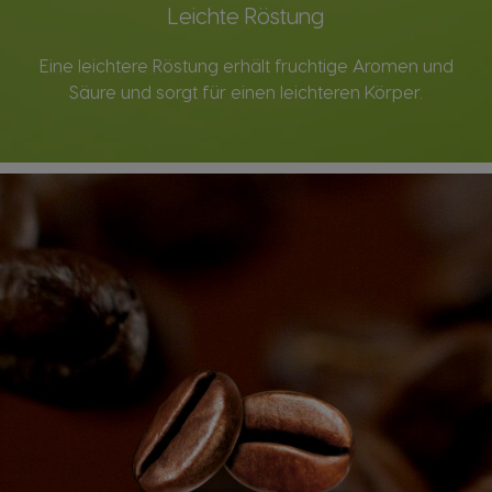
Leichte Röstung
Eine leichtere Röstung erhält fruchtige Aromen und
Säure und sorgt für einen leichteren Körper.