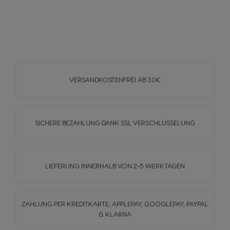
VERSANDKOSTENFREI
AB 30€
SICHERE BEZAHLUNG DANK SSL
VERSCHLÜSSELUNG
LIEFERUNG INNERHALB
VON 2-5 WERKTAGEN
ZAHLUNG PER KREDITKARTE, APPLEPAY, GOOGLEPAY,
PAYPAL
& KLARNA