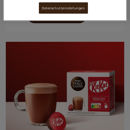
Datenschutzeinstellungen
JETZT SPAREN