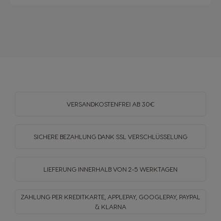
VERSANDKOSTENFREI
AB 30€
SICHERE BEZAHLUNG DANK SSL
VERSCHLÜSSELUNG
LIEFERUNG INNERHALB
VON 2-5 WERKTAGEN
ZAHLUNG PER KREDITKARTE, APPLEPAY, GOOGLEPAY,
PAYPAL
& KLARNA