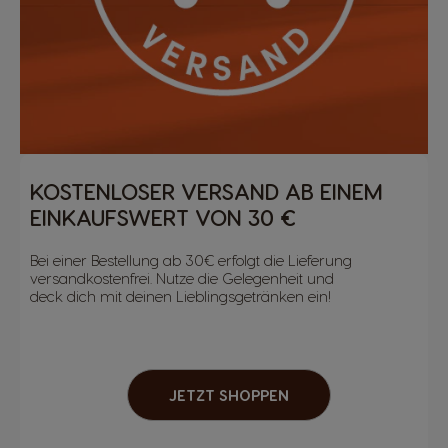
KOSTENLOSER VERSAND AB EINEM
EINKAUFSWERT VON 30 €
Bei einer Bestellung ab 30€ erfolgt die Lieferung
versandkostenfrei. Nutze die Gelegenheit und
deck dich mit deinen Lieblingsgetränken ein!
JETZT SHOPPEN