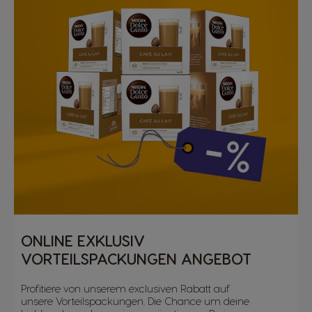
ONLINE EXKLUSIV
VORTEILSPACKUNGEN ANGEBOT
Profitiere von unserem exclusiven Rabatt auf
unsere Vorteilspackungen. Die Chance um deine