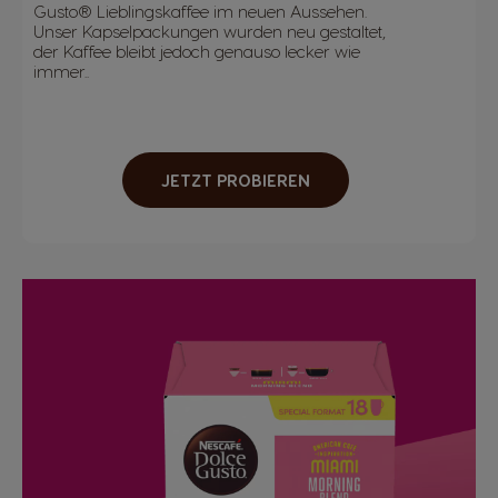
Gusto® Lieblingskaffee im neuen Aussehen.
Unser Kapselpackungen wurden neu gestaltet,
der Kaffee bleibt jedoch genauso lecker wie
immer..
JETZT PROBIEREN