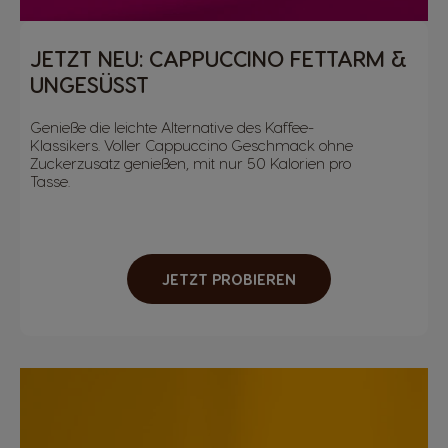
JETZT NEU: CAPPUCCINO FETTARM &
UNGESÜSST
Genieße die leichte Alternative des Kaffee-
Klassikers. Voller Cappuccino Geschmack ohne
Zuckerzusatz genießen, mit nur 50 Kalorien pro
Tasse.
JETZT PROBIEREN