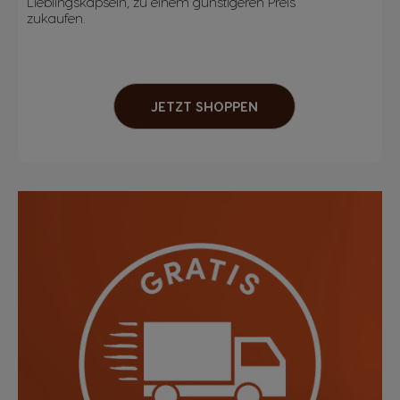
Lieblingskapseln, zu einem günstigeren Preis
zukaufen.
JETZT SHOPPEN