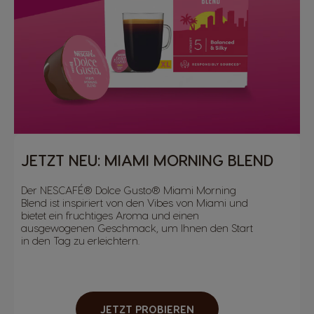
JETZT NEU: MIAMI MORNING BLEND
Der NESCAFÉ® Dolce Gusto® Miami Morning
Blend ist inspiriert von den Vibes von Miami und
bietet ein fruchtiges Aroma und einen
ausgewogenen Geschmack, um Ihnen den Start
in den Tag zu erleichtern.
JETZT PROBIEREN