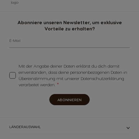
Abonniere unseren Newsletter, um exklusive
Vorteile zu erhalten?
E-Mail
Mit der Angabe deiner Daten erklärst du dich damit
einverstanden, dass deine personenbezogenen Daten in
Übereinstimmung mit unserer Datenschutzerklärung
verarbeitet werden.
ABONNIEREN
LÄNDERAUSWAHL