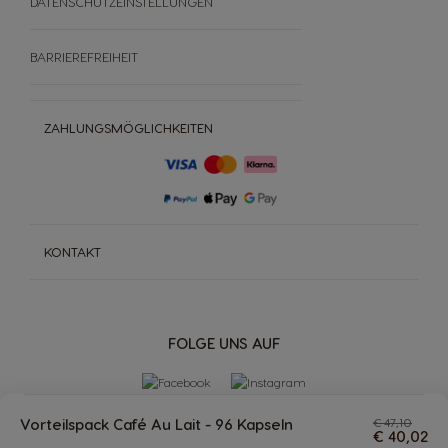
DATENSCHUTZEINSTELLUNGEN
BARRIEREFREIHEIT
ZAHLUNGSMÖGLICHKEITEN
KONTAKT
FOLGE UNS AUF
Vorteilspack Café Au Lait - 96 Kapseln
€ 47,10
€ 40,02